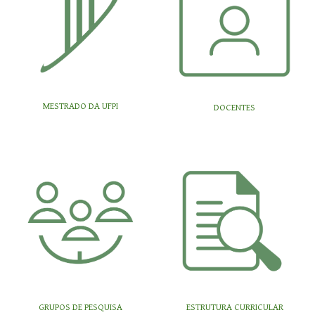
MESTRADO DA UFPI
DOCENTES
GRUPOS DE PESQUISA
ESTRUTURA CURRICULAR