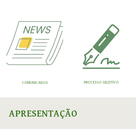
PROCESSO SELETIVO
COMUNICADOS
APRESENTAÇÃO