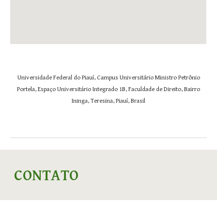
Universidade Federal do Piauí,
Campus Universitário Ministro Petrônio
Portela, Espaço Universitário Integrado 1B, Faculdade de Direito, Bairro
Ininga, Teresina, Piauí, Brasil
CONTATO