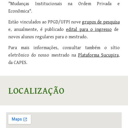
"
Mudanças Institucionais na Ordem Privada e
Econômica
".
Estão vinculados ao PPGD/UFPI nove
grupos de pesquisa
e, anualmente, é publicado
edital para o ingresso
de
novos alunos regulares para o mestrado.
Para mais informações, consultar também o sítio
eletrônico do nosso mestrado na
Plataforma Sucupira
,
da CAPES.
LOCALIZAÇÃO