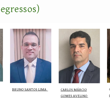
(egressos)
BRUNO SANTOS LIMA
CARLOS MÁRCIO
GOMES AVELINO