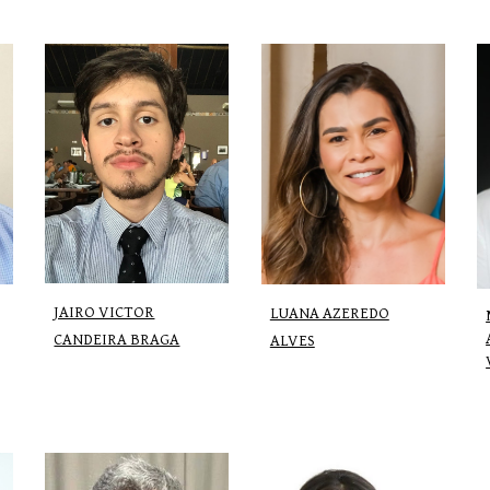
JAIRO VICTOR
LUANA AZEREDO
CANDEIRA BRAGA
ALVES