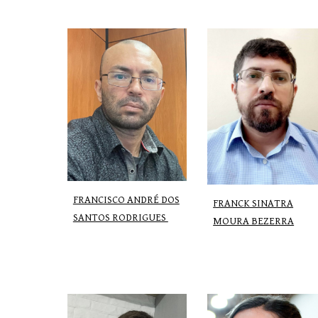
FRANCISCO ANDRÉ DOS
FRANCK SINATRA
SANTOS RODRIGUES
MOURA BEZERRA