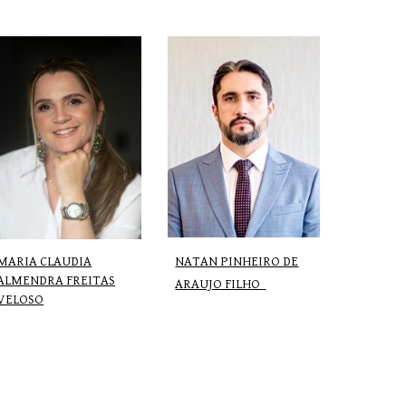
NATAN PINHEIRO DE
MARIA CLAUDIA
ALMENDRA FREITAS
ARAUJO FILHO
VELOSO