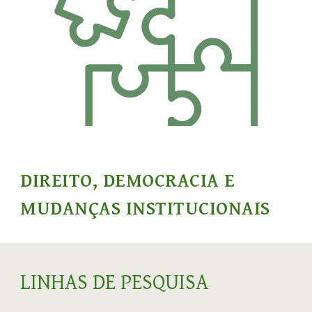
DIREITO, DEMOCRACIA E
MUDANÇAS INSTITUCIONAIS
LINHAS DE PESQUISA