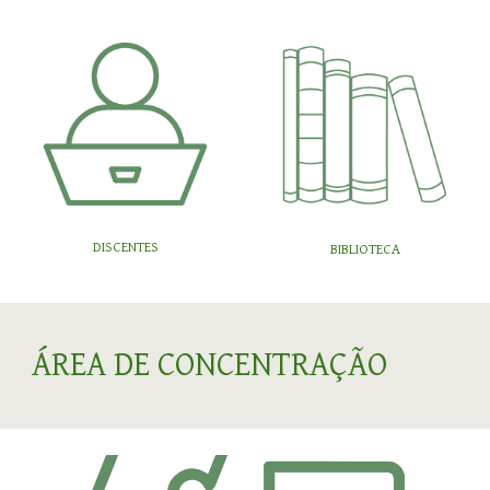
DISCENTES
BIBLIOTECA
ÁREA DE CONCENTRAÇÃO