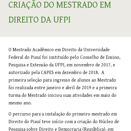
CRIAÇÃO DO MESTRADO EM
DIREITO DA UFPI
O Mestrado Acadêmico em Direito da Universidade
Federal do Piauí foi instituído pelo Conselho de Ensino,
Pesquisa e Extensão da UFPI, em novembro de 2017, e
autorizado pela CAPES em dezembro de 2018. A
primeira seleção para ingresso de alunos ao Mestrado
foi realizada entre janeiro e abril de 2019 e a primeira
turma do Mestrado iniciou suas atividades em maio do
mesmo ano.
O percurso para a instalação do primeiro mestrado em
Direito do Piauí teve início com a criação do Núcleo de
Pesquisa sobre Direito e Democracia (República), em