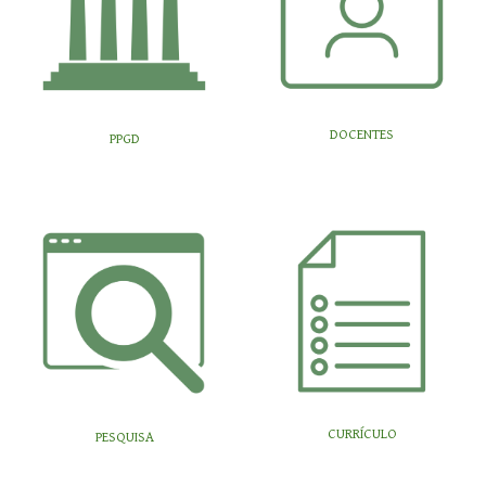
DOCENTES
PPGD
CURRÍCULO
PESQUISA