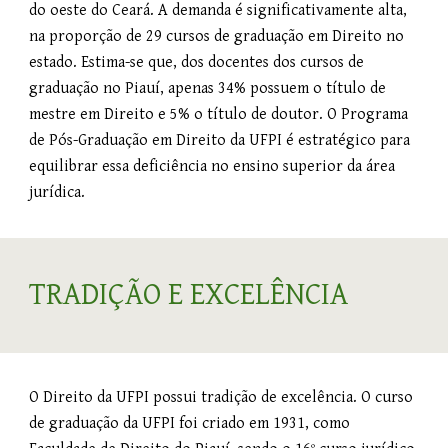
do oeste do Ceará. A demanda é significativamente alta,
na proporção de 29 cursos de graduação em Direito no
estado. Estima-se que, dos docentes dos cursos de
graduação no Piauí, apenas 34% possuem o título de
mestre em Direito e 5% o título de doutor. O Programa
de Pós-Graduação em Direito da UFPI é estratégico para
equilibrar essa deficiência no ensino superior da área
jurídica.
TRADIÇÃO E EXCELÊNCIA
O Direito da UFPI possui tradição de excelência. O curso
de graduação da UFPI foi criado em 1931, como