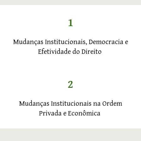
1
Mudanças Institucionais, Democracia e
Efetividade do Direito
2
Mudanças Institucionais na Ordem
Privada e Econômica