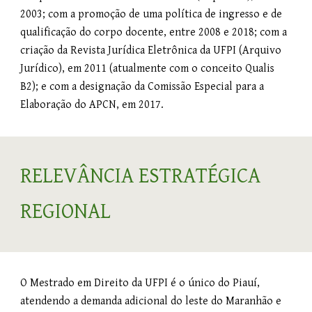
2003; com a promoção de uma política de ingresso e de
qualificação do corpo docente, entre 2008 e 2018; com a
criação da Revista Jurídica Eletrônica da UFPI (Arquivo
Jurídico), em 2011 (atualmente com o conceito Qualis
B2); e com a designação da Comissão Especial para a
Elaboração do APCN, em 2017.
RELEVÂNCIA ESTRATÉGICA
REGIONAL
O Mestrado em Direito da UFPI é o único do Piauí,
atendendo a demanda adicional do leste do Maranhão e