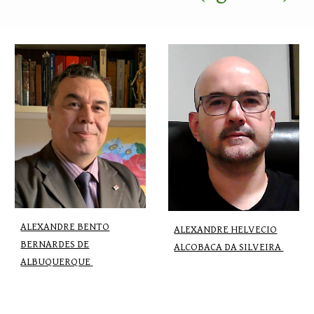
ALEXANDRE BENTO
ALEXANDRE HELVECIO
BERNARDES DE
ALCOBACA DA SILVEIRA
ALBUQUERQUE