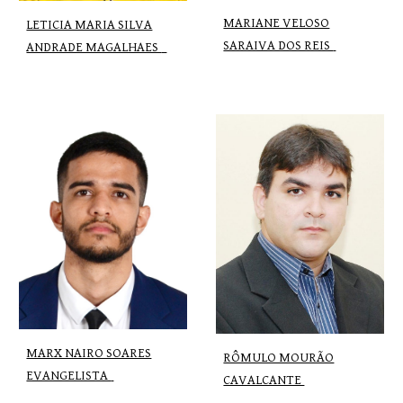
MARIANE VELOSO
LETICIA MARIA SILVA
SARAIVA DOS REIS
ANDRADE MAGALHAES
MARX NAIRO SOARES
RÔMULO MOURÃO
EVANGELISTA
CAVALCANTE