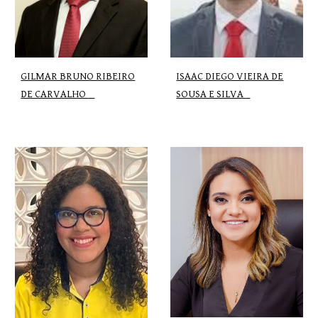
ISAAC DIEGO VIEIRA DE
GILMAR BRUNO RIBEIRO
SOUSA E SILVA
DE CARVALHO