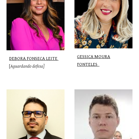
GESSICA MOURA
DEBORA FONSECA LEITE
FONTELES
[
Aguardando defesa]