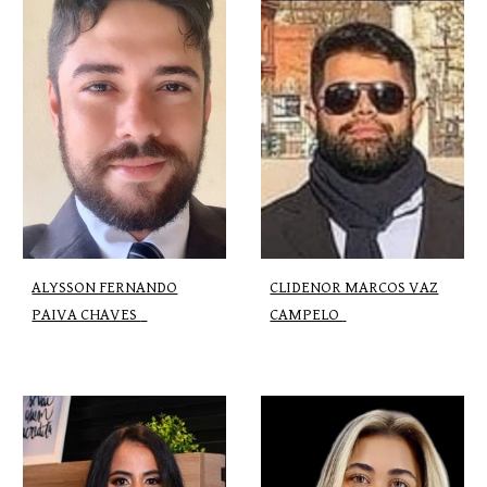
ALYSSON FERNANDO
CLIDENOR MARCOS VAZ
PAIVA CHAVES
CAMPELO