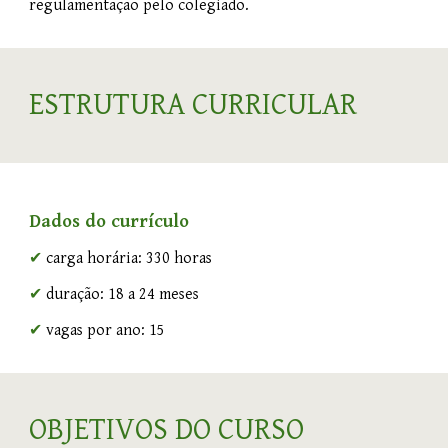
regulamentação pelo colegiado.
ESTRUTURA CURRICULAR
Dados do currículo
✔
carga horária: 330 horas
✔
duração: 18 a 24 meses
✔
vagas por ano: 15
OBJETIVOS DO CURSO