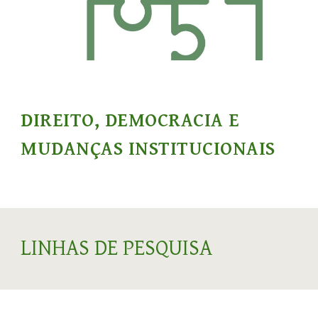
DIREITO, DEMOCRACIA E
MUDANÇAS INSTITUCIONAIS
LINHAS DE PESQUISA