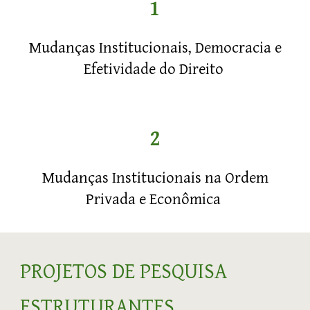
1
Mudanças Institucionais,
Democracia e
Efetividade do Direito
2
Mudanças Institucionais na Ordem
Privada
e Econômica
PROJETOS DE PESQUISA
ESTRUTURANTES