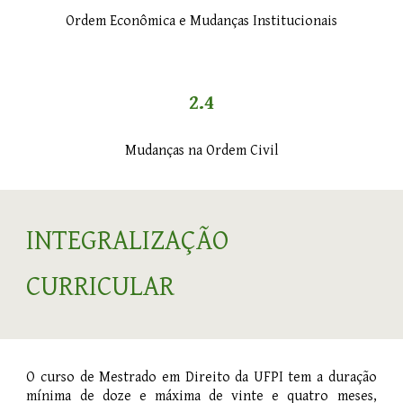
Ordem Econômica e
Mudanças Institucionais
2.4
Mudanças na Ordem Civil
INTEGRALIZAÇÃO
CURRICULAR
O curso de Mestrado em Direito da UFPI tem a duração
mínima de doze e máxima de vinte e quatro meses,