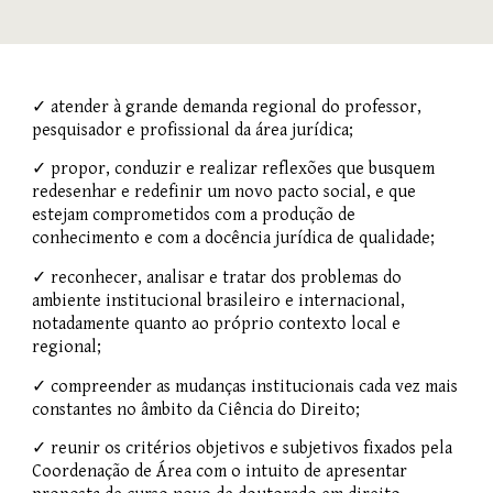
✓ atender à grande demanda regional do professor,
pesquisador e profissional da área jurídica;
✓ propor, conduzir e realizar reflexões que busquem
redesenhar e redefinir um novo pacto social, e que
estejam comprometidos com a produção de
conhecimento e com a docência jurídica de qualidade;
✓ reconhecer, analisar e tratar dos problemas do
ambiente institucional brasileiro e internacional,
notadamente quanto ao próprio contexto local e
regional;
✓ compreender as mudanças institucionais cada vez mais
constantes no âmbito da Ciência do Direito;
✓ reunir os critérios objetivos e subjetivos fixados pela
Coordenação de Área com o intuito de apresentar