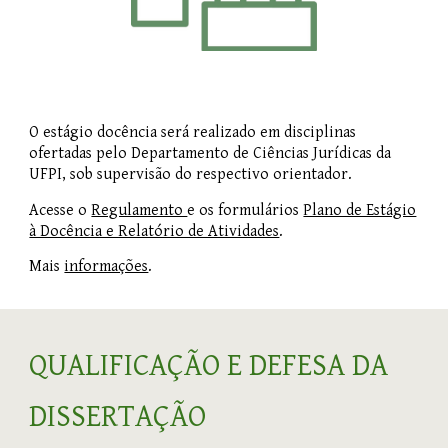
O estágio docência será realizado em disciplinas
ofertadas pelo Departamento de Ciências Jurídicas da
UFPI, sob supervisão do respectivo orientador.
Acesse o
Regulamento
e os formulários
Plano de Estágio
à Docência e Relatório de Atividades
.
Mais
informações
.
QUALIFICAÇÃO E DEFESA DA
DISSERTAÇÃO