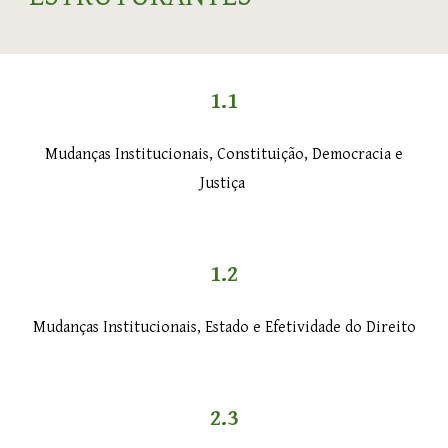
1.1
Mudanças Institucionais, Constituição, Democracia e
Justiça
1.2
Mudanças Institucionais, Estado e Efetividade do Direito
2.3