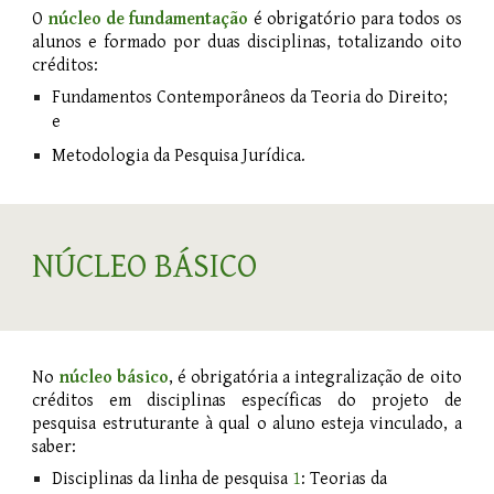
O
núcleo de fundamentação
é obrigatório para todos os
alunos e formado por duas disciplinas, totalizando oito
créditos:
Fundamentos Contemporâneos da Teoria do Direito;
e
Metodologia da Pesquisa Jurídica.
NÚCLEO BÁSICO
No
núcleo básico
, é obrigatória a integralização de oito
créditos em disciplinas específicas
do projeto
de
pesquisa estruturante à qual o aluno esteja vinculado, a
saber:
Disciplinas d
a linha de pesquisa
1
: Teorias da