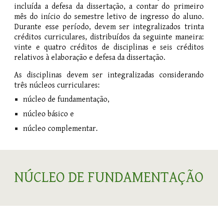
incluída a defesa da dissertação, a contar do primeiro
mês do início do semestre letivo de ingresso do aluno.
Durante esse período, devem ser integralizados trinta
créditos curriculares, distribuídos da seguinte maneira:
vinte e quatro créditos de disciplinas e seis créditos
relativos à elaboração e defesa da dissertação.
As disciplinas devem ser integralizadas considerando
três núcleos curriculares:
núcleo de fundamentação,
núcleo básico e
núcleo complementar.
NÚCLEO DE FUNDAMENTAÇÃO