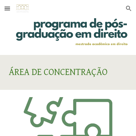
Skip to main content
Skip to navigation
ÁREA DE CONCENTRAÇÃO