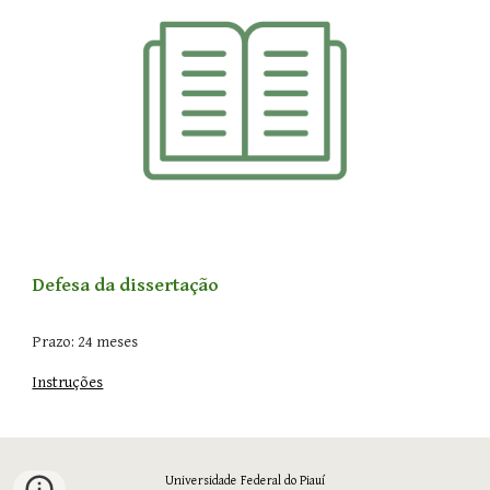
Defesa
da dissertação
Prazo: 24 meses
Instruções
Universidade Federal do Piauí