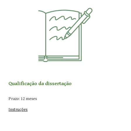
Qualificação da dissertação
Prazo:
12
meses
Instruções