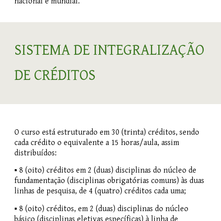
nacional e mundial.
SISTEMA DE INTEGRALIZAÇÃO
DE CRÉDITOS
O curso está estruturado em 30 (trinta) créditos, sendo
cada crédito o equivalente a 15 horas/aula, assim
distribuídos:
▪ 8 (oito) créditos em 2 (duas) disciplinas do núcleo de
fundamentação (disciplinas obrigatórias comuns) às duas
linhas de pesquisa, de 4 (quatro) créditos cada uma;
▪ 8 (oito) créditos, em 2 (duas) disciplinas do núcleo
básico (disciplinas eletivas específicas) à linha de