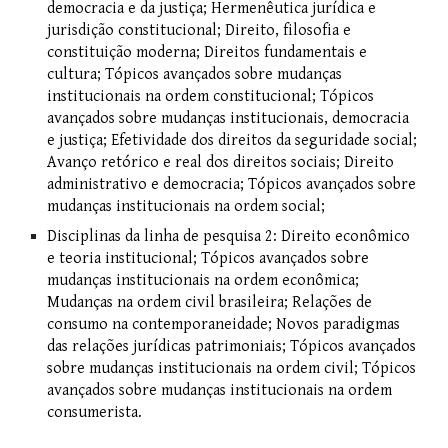
democracia e da justiça; Hermenêutica jurídica e
jurisdição constitucional; Direito, filosofia e
constituição moderna; Direitos fundamentais e
cultura; Tópicos avançados sobre mudanças
institucionais na ordem constitucional; Tópicos
avançados sobre mudanças institucionais, democracia
e justiça; Efetividade dos direitos da seguridade social;
Avanço retórico e real dos direitos sociais; Direito
administrativo e democracia; Tópicos avançados sobre
mudanças institucionais na ordem social;
Disciplinas d
a linha de pesquisa 2
: Direito econômico
e teoria institucional; Tópicos avançados sobre
mudanças institucionais na ordem econômica;
Mudanças na ordem civil brasileira; Relações de
consumo na contemporaneidade; Novos paradigmas
das relações jurídicas patrimoniais; Tópicos avançados
sobre mudanças institucionais na ordem civil; Tópicos
avançados sobre mudanças institucionais na ordem
consumerista
.