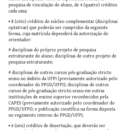
pesquisa de vinculação do aluno, de 4 (quatro) créditos
cada uma;
▪ 8 (oito) créditos do núcleo complementar (disciplinas
optativas) que poderão ser cumpridos da seguinte
forma, cuja matrícula dependerá da autorização do
orientador:
# disciplinas do próprio projeto de pesquisa
estruturante do aluno; disciplinas de outro projeto de
pesquisa estruturante;
# disciplinas de outros cursos pós-graduação stricto
sensu no âmbito da UFPI (previamente autorizado pelo
coordenador do PPGD/UFPI); disciplinas de outros
cursos de pós-graduação stricto sensu em outras
instituições de ensino superior reconhecidos pela
CAPES
(previamente autorizado pelo coordenador do
PPGD/UFPI)
; e publicação científica na forma disposta
no regimento interno do PPGD/UFPI;
▪ 6 (seis) créditos de dissertação, que deverão ser