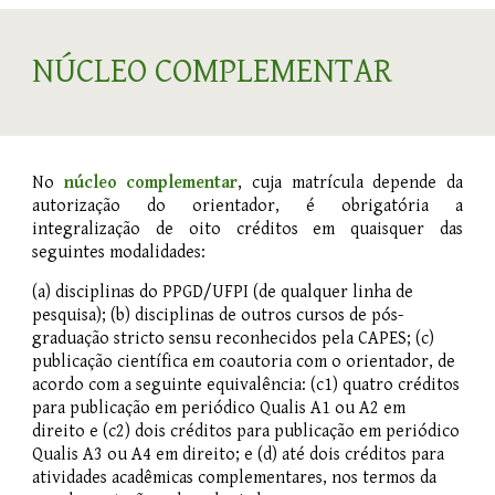
NÚCLEO COMPLEMENTAR
No
núcleo complementar
, cuja matrícula depende da
autorização do orientador, é obrigatória a
integralização de oito créditos em quaisquer das
seguintes modalidades:
(a) disciplinas do PPGD/UFPI (de qualquer linha de
pesquisa); (b) disciplinas de outros cursos de pós-
graduação stricto sensu reconhecidos pela CAPES; (c)
publicação científica em coautoria com o orientador, de
acordo com a seguinte equivalência: (c1) quatro créditos
para publicação em periódico Qualis A1 ou A2 em
direito e (c2) dois créditos para publicação em periódico
Qualis A3 ou A4 em direito; e (d) até dois créditos para
atividades acadêmicas complementares, nos termos da