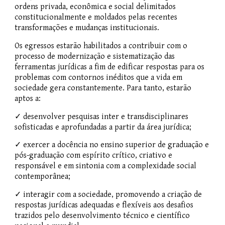
ordens privada, econômica e social delimitados
constitucionalmente e moldados pelas recentes
transformações e mudanças institucionais.
Os egressos estarão habilitados a contribuir com o
processo de modernização e sistematização das
ferramentas jurídicas a fim de edificar respostas para os
problemas com contornos inéditos que a vida em
sociedade gera constantemente. Para tanto, estarão
aptos a:
✓ desenvolver pesquisas inter e transdisciplinares
sofisticadas e aprofundadas a partir da área jurídica;
✓ exercer a docência no ensino superior de graduação e
pós-graduação com espírito crítico, criativo e
responsável e em sintonia com a complexidade social
contemporânea;
✓ interagir com a sociedade, promovendo a criação de
respostas jurídicas adequadas e flexíveis aos desafios
trazidos pelo desenvolvimento técnico e científico