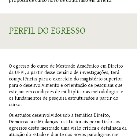
proposta de curso novo de doutorado em direito.
PERFIL DO EGRESSO
O egresso do curso de Mestrado Acadêmico em Direito
da UFPI, a partir desse cenário de investigações, terá
competências para o exercício do magistério superior,
para o desenvolvimento e orientação de pesquisas que
estejam em condições de multiplicar as metodologias e
os fundamentos de pesquisa estruturados a partir do
curso.
Os estudos desenvolvidos sob a temática Direito,
Democracia e Mudanças Institucionais permitirão aos
egressos deste mestrado uma visão crítica e detalhada da
atuação do Estado e diante dos novos paradigmas nas