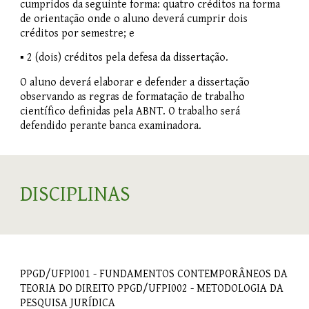
cumpridos da seguinte forma: quatro créditos na forma
de orientação onde o aluno deverá cumprir dois
créditos por semestre; e
▪ 2 (dois) créditos pela defesa da dissertação.
O aluno deverá elaborar e defender a dissertação
observando as regras de formatação de trabalho
científico definidas pela ABNT. O trabalho será
defendido perante banca examinadora.
DISCIPLINAS
PPGD/UFPI001 - FUNDAMENTOS CONTEMPORÂNEOS DA
TEORIA DO DIREITO PPGD/UFPI002 - METODOLOGIA DA
PESQUISA JURÍDICA