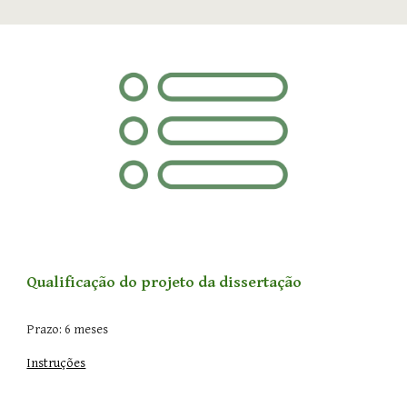
Qualificação do projeto da dissertação
Prazo: 6 meses
Instruções