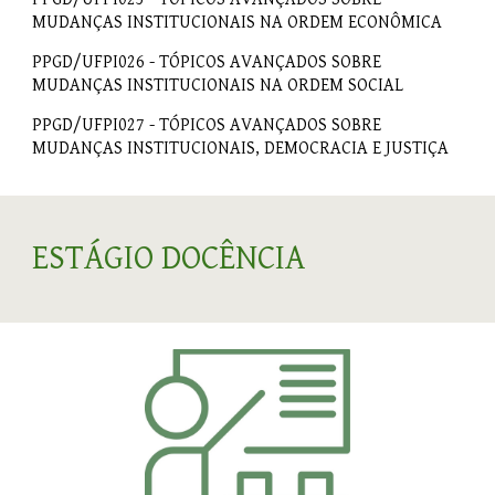
MUDANÇAS INSTITUCIONAIS NA ORDEM ECONÔMICA
PPGD/UFPI026 - TÓPICOS AVANÇADOS SOBRE
MUDANÇAS INSTITUCIONAIS NA ORDEM SOCIAL
PPGD/UFPI027 - TÓPICOS AVANÇADOS SOBRE
MUDANÇAS INSTITUCIONAIS, DEMOCRACIA E JUSTIÇA
ESTÁGIO DOCÊNCIA