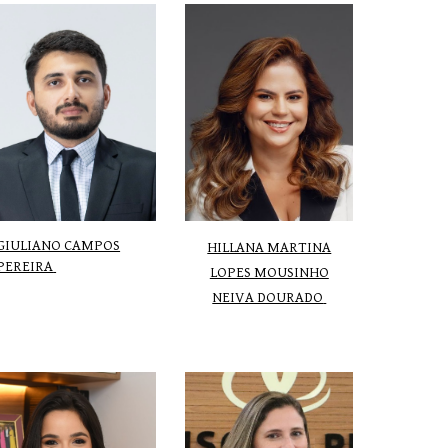
GIULIANO CAMPOS
HILLANA MARTINA
PEREIRA
LOPES MOUSINHO
NEIVA DOURADO