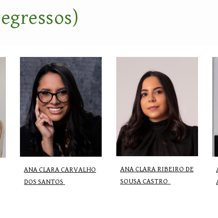
(egressos)
ANA CLARA RIBEIRO DE
ANA CLARA CARVALHO
SOUSA CASTRO
DOS SANTOS