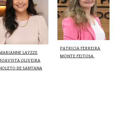
PATRICIA FERREIRA
MARIANNE LAYZZE
MONTE FEITOSA
BOAVISTA OLIVEIRA
NOLETO DE SANTANA