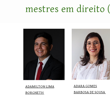
mestres em direito 
ADARA GOMES
ADAMILTON LIMA
BARBOSA DE SOUSA
BORGNETH