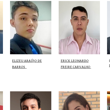
ERICK LEONARDO
ELIZEU ARAÚJO DE
FREIRE CARVALHO
BARROS