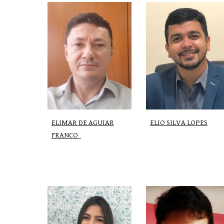
ELIO SILVA LOPES
ELIMAR DE AGUIAR
FRANCO