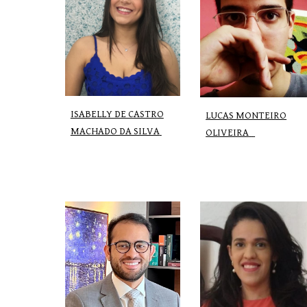
ISABELLY DE CASTRO
LUCAS MONTEIRO
MACHADO DA SILVA
OLIVEIRA