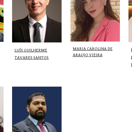
MARIA CAROLINA DE
LUÍS GUILHERME
ARAUJO VIEIRA
TAVARES SANTOS