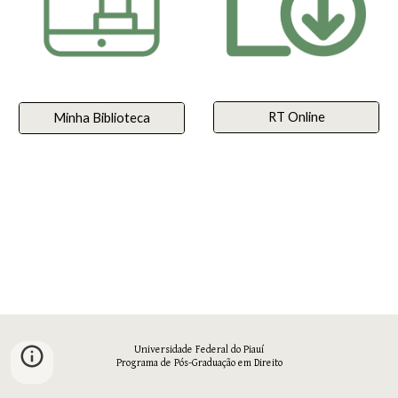
RT Online
Minha Biblioteca
Universidade Federal do Piauí
Programa de Pós-Graduação em Direito